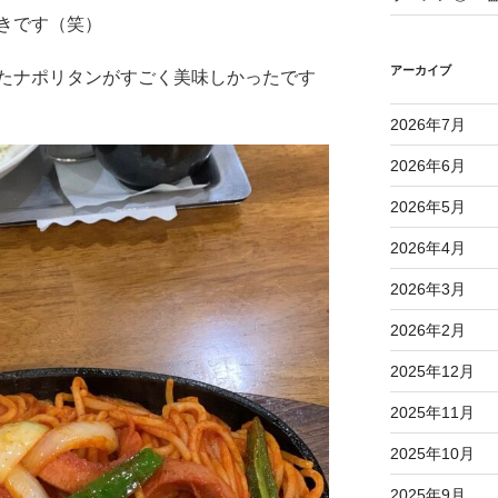
きです（笑）
アーカイブ
たナポリタンがすごく美味しかったです
2026年7月
2026年6月
2026年5月
2026年4月
2026年3月
2026年2月
2025年12月
2025年11月
2025年10月
2025年9月