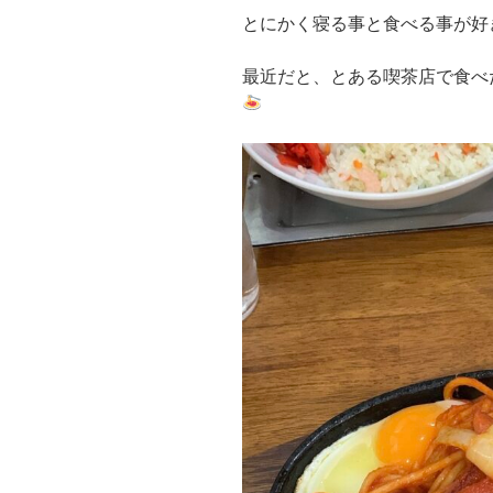
とにかく寝る事と食べる事が好
最近だと、とある喫茶店で食べ