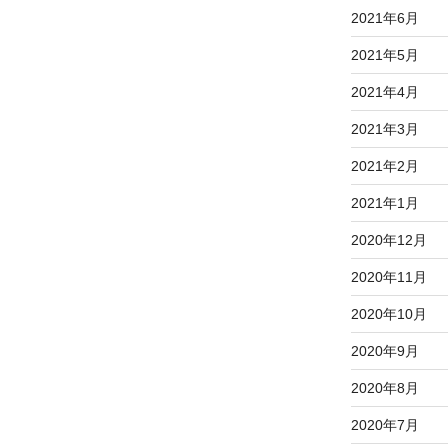
2021年6月
2021年5月
2021年4月
2021年3月
2021年2月
2021年1月
2020年12月
2020年11月
2020年10月
2020年9月
2020年8月
2020年7月