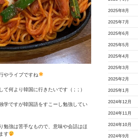
2025年8月
2025年7月
2025年6月
2025年5月
2025年4月
2025年3月
行やライブですね
2025年2月
て何より韓国に行きたいです（ ; ; ）
2025年1月
2024年12月
独学ですが韓国語をすこーし勉強してい
2024年11月
2024年10月
り勉強は苦手なもので、意味や会話はほ
ます
2024年9月