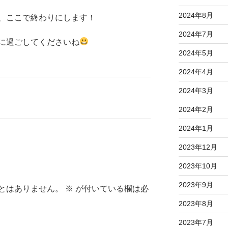
2024年8月
、ここで終わりにします！
2024年7月
に過ごしてくださいね
2024年5月
2024年4月
2024年3月
2024年2月
2024年1月
2023年12月
2023年10月
2023年9月
とはありません。
※
が付いている欄は必
2023年8月
2023年7月