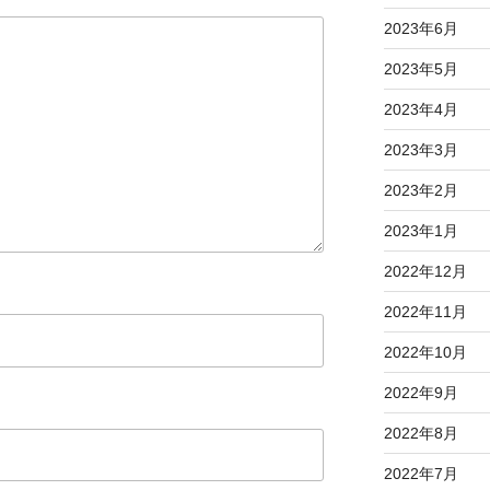
2023年6月
2023年5月
2023年4月
2023年3月
2023年2月
2023年1月
2022年12月
2022年11月
2022年10月
2022年9月
2022年8月
2022年7月