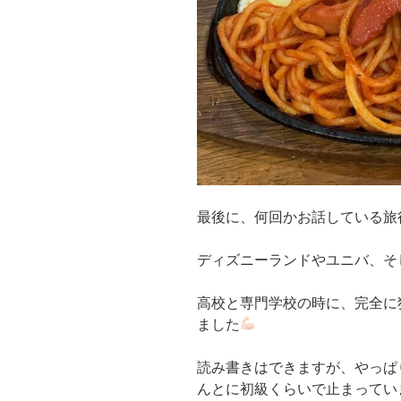
最後に、何回かお話している旅
ディズニーランドやユニバ、そし
高校と専門学校の時に、完全に
ました
読み書きはできますが、やっぱ
んとに初級くらいで止まってい