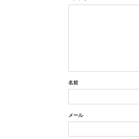
名前
メール