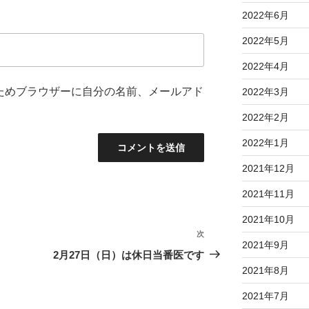
2022年6月
2022年5月
2022年4月
ためブラウザーに自分の名前、メールアド
2022年3月
2022年2月
2022年1月
2021年12月
2021年11月
2021年10月
次
次
2021年9月
の
2月27日（日）は休日当番医です
投
2021年8月
稿
2021年7月