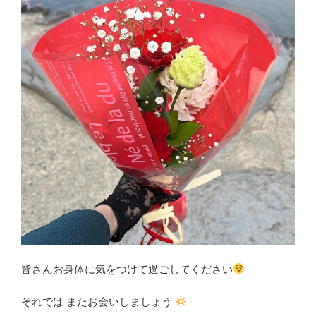
皆さんお身体に気をつけて過ごしてください
それでは またお会いしましょう ‪