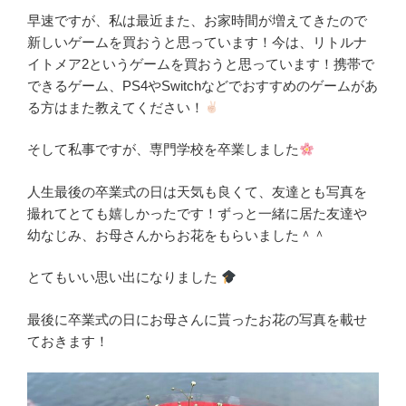
早速ですが、私は最近また、お家時間が増えてきたので
新しいゲームを買おうと思っています！今は、リトルナ
イトメア2というゲームを買おうと思っています！携帯で
できるゲーム、PS4やSwitchなどでおすすめのゲームがあ
る方はまた教えてください！
そして私事ですが、専門学校を卒業しました
人生最後の卒業式の日は天気も良くて、友達とも写真を
撮れてとても嬉しかったです！ずっと一緒に居た友達や
幼なじみ、お母さんからお花をもらいました＾＾
とてもいい思い出になりました
最後に卒業式の日にお母さんに貰ったお花の写真を載せ
ておきます！