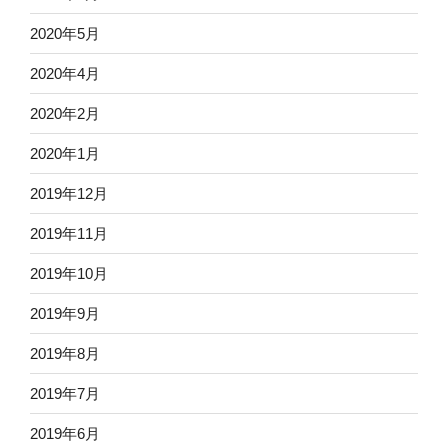
2020年5月
2020年4月
2020年2月
2020年1月
2019年12月
2019年11月
2019年10月
2019年9月
2019年8月
2019年7月
2019年6月