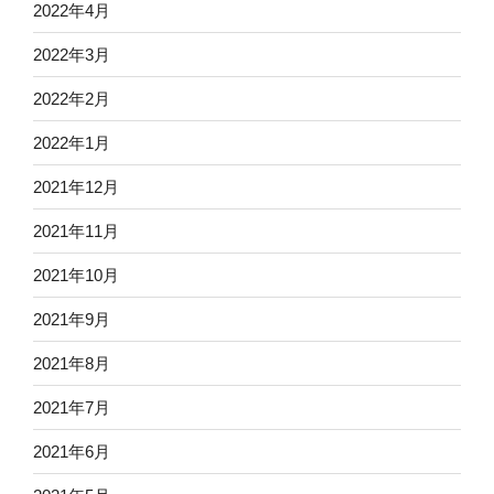
2022年4月
2022年3月
2022年2月
2022年1月
2021年12月
2021年11月
2021年10月
2021年9月
2021年8月
2021年7月
2021年6月