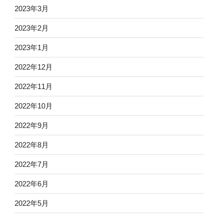
2023年3月
2023年2月
2023年1月
2022年12月
2022年11月
2022年10月
2022年9月
2022年8月
2022年7月
2022年6月
2022年5月