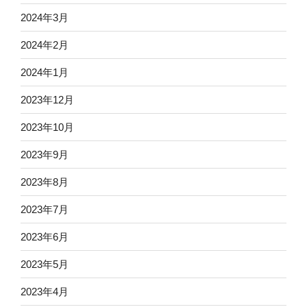
2024年3月
2024年2月
2024年1月
2023年12月
2023年10月
2023年9月
2023年8月
2023年7月
2023年6月
2023年5月
2023年4月