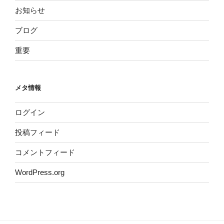
お知らせ
ブログ
重要
メタ情報
ログイン
投稿フィード
コメントフィード
WordPress.org