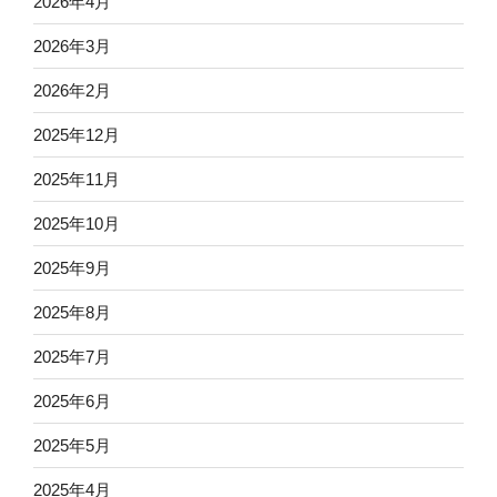
2026年4月
2026年3月
2026年2月
2025年12月
2025年11月
2025年10月
2025年9月
2025年8月
2025年7月
2025年6月
2025年5月
2025年4月