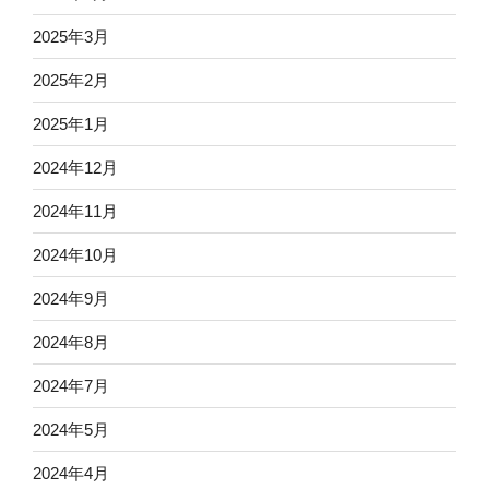
2025年3月
2025年2月
2025年1月
2024年12月
2024年11月
2024年10月
2024年9月
2024年8月
2024年7月
2024年5月
2024年4月