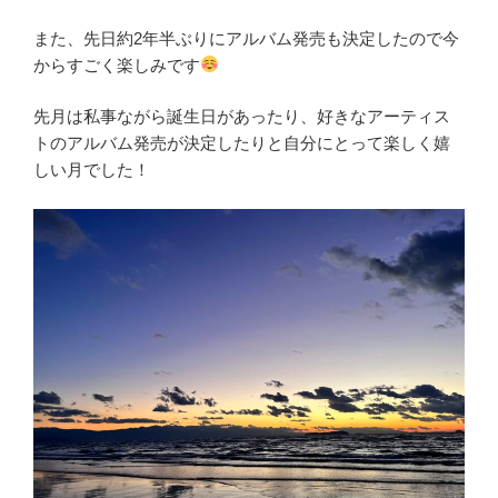
また、先日約2年半ぶりにアルバム発売も決定したので今
からすごく楽しみです
先月は私事ながら誕生日があったり、好きなアーティス
トのアルバム発売が決定したりと自分にとって楽しく嬉
しい月でした！