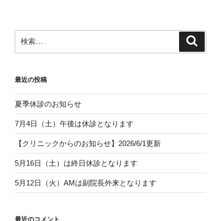
検
検
索
索:
最近の投稿
夏季休診のお知らせ
7月4日（土）午後は休診となります
【クリニックからのお知らせ】2026/6/1更新
5月16日（土）は終日休診となります
5月12日（火）AMは副院長外来となります
最近のコメント