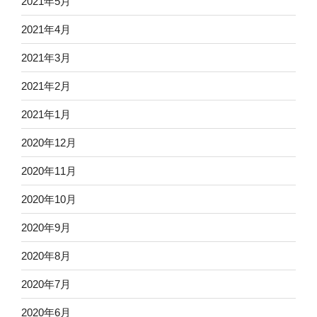
2021年5月
2021年4月
2021年3月
2021年2月
2021年1月
2020年12月
2020年11月
2020年10月
2020年9月
2020年8月
2020年7月
2020年6月