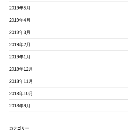
2019年5月
2019年4月
2019年3月
2019年2月
2019年1月
2018年12月
2018年11月
2018年10月
2018年9月
カテゴリー