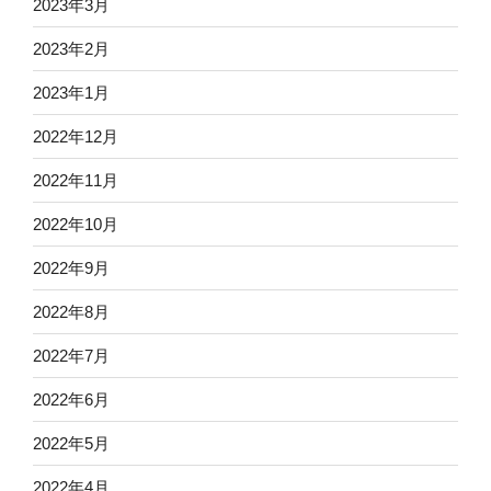
2023年3月
2023年2月
2023年1月
2022年12月
2022年11月
2022年10月
2022年9月
2022年8月
2022年7月
2022年6月
2022年5月
2022年4月