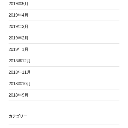
2019年5月
2019年4月
2019年3月
2019年2月
2019年1月
2018年12月
2018年11月
2018年10月
2018年9月
カテゴリー