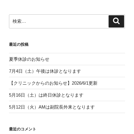
検
検
索
索:
最近の投稿
夏季休診のお知らせ
7月4日（土）午後は休診となります
【クリニックからのお知らせ】2026/6/1更新
5月16日（土）は終日休診となります
5月12日（火）AMは副院長外来となります
最近のコメント