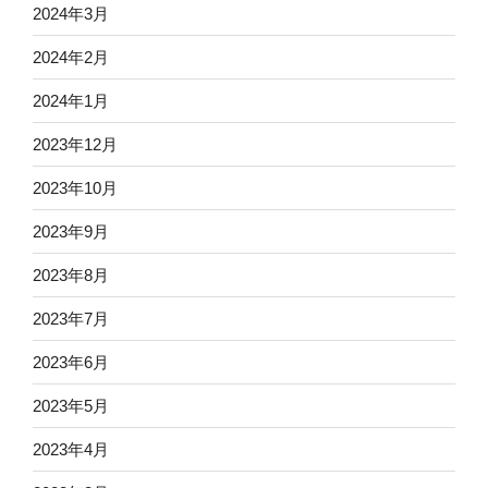
2024年3月
2024年2月
2024年1月
2023年12月
2023年10月
2023年9月
2023年8月
2023年7月
2023年6月
2023年5月
2023年4月