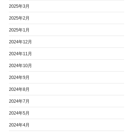
2025年3月
2025年2月
2025年1月
2024年12月
2024年11月
2024年10月
2024年9月
2024年8月
2024年7月
2024年5月
2024年4月