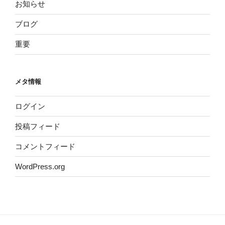
お知らせ
ブログ
重要
メタ情報
ログイン
投稿フィード
コメントフィード
WordPress.org