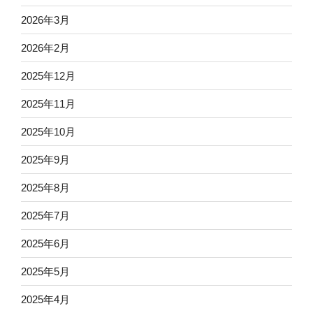
2026年3月
2026年2月
2025年12月
2025年11月
2025年10月
2025年9月
2025年8月
2025年7月
2025年6月
2025年5月
2025年4月