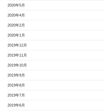
2020年5月
2020年4月
2020年2月
2020年1月
2019年12月
2019年11月
2019年10月
2019年9月
2019年8月
2019年7月
2019年6月