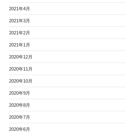
2021年4月
2021年3月
2021年2月
2021年1月
2020年12月
2020年11月
2020年10月
2020年9月
2020年8月
2020年7月
2020年6月