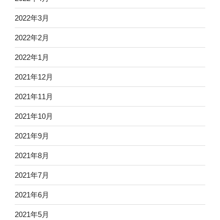
2022年3月
2022年2月
2022年1月
2021年12月
2021年11月
2021年10月
2021年9月
2021年8月
2021年7月
2021年6月
2021年5月