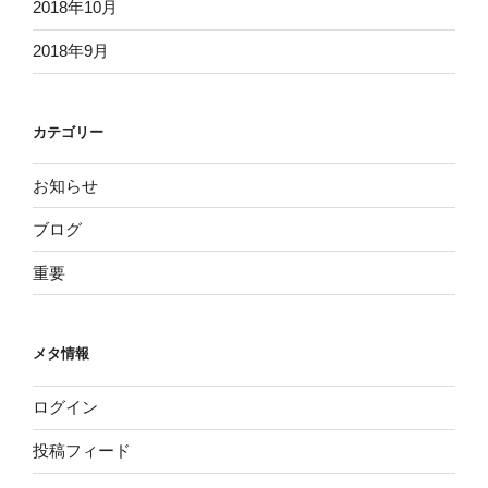
2018年10月
2018年9月
カテゴリー
お知らせ
ブログ
重要
メタ情報
ログイン
投稿フィード