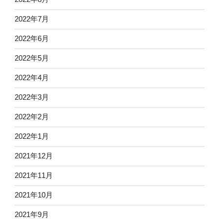
2022年7月
2022年6月
2022年5月
2022年4月
2022年3月
2022年2月
2022年1月
2021年12月
2021年11月
2021年10月
2021年9月