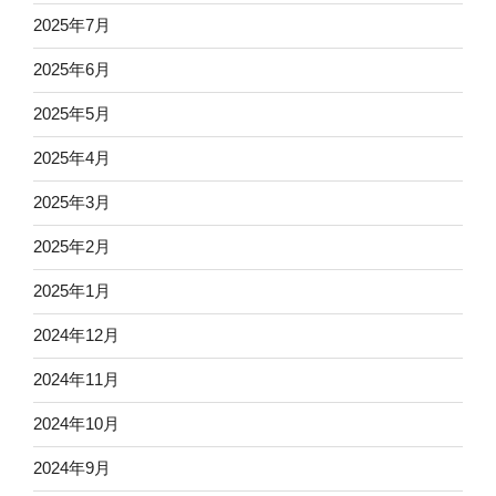
2025年7月
2025年6月
2025年5月
2025年4月
2025年3月
2025年2月
2025年1月
2024年12月
2024年11月
2024年10月
2024年9月