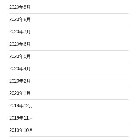
2020年9月
2020年8月
2020年7月
2020年6月
2020年5月
2020年4月
2020年2月
2020年1月
2019年12月
2019年11月
2019年10月