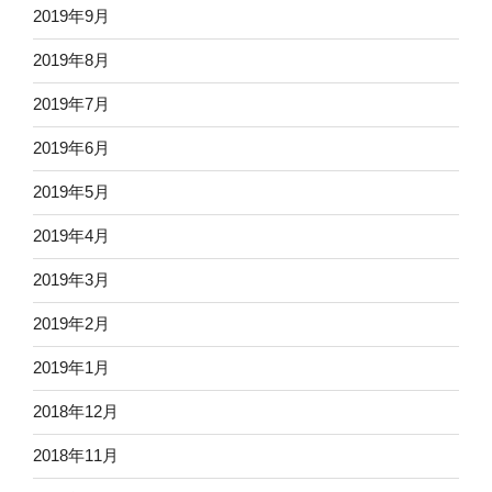
2019年9月
2019年8月
2019年7月
2019年6月
2019年5月
2019年4月
2019年3月
2019年2月
2019年1月
2018年12月
2018年11月