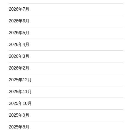
2026年7月
2026年6月
2026年5月
2026年4月
2026年3月
2026年2月
2025年12月
2025年11月
2025年10月
2025年9月
2025年8月