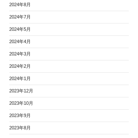
2024年8月
2024年7月
2024年5月
2024年4月
2024年3月
2024年2月
2024年1月
2023年12月
2023年10月
2023年9月
2023年8月