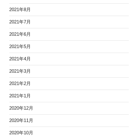
2021年8月
2021年7月
2021年6月
2021年5月
2021年4月
2021年3月
2021年2月
2021年1月
2020年12月
2020年11月
2020年10月