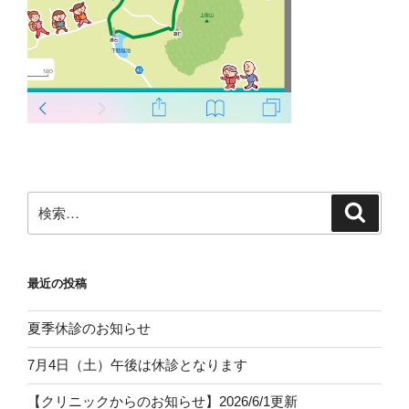
検
検
索
索:
最近の投稿
夏季休診のお知らせ
7月4日（土）午後は休診となります
【クリニックからのお知らせ】2026/6/1更新