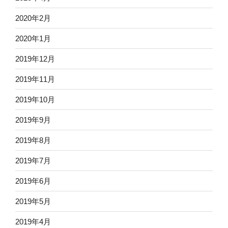
2020年2月
2020年1月
2019年12月
2019年11月
2019年10月
2019年9月
2019年8月
2019年7月
2019年6月
2019年5月
2019年4月