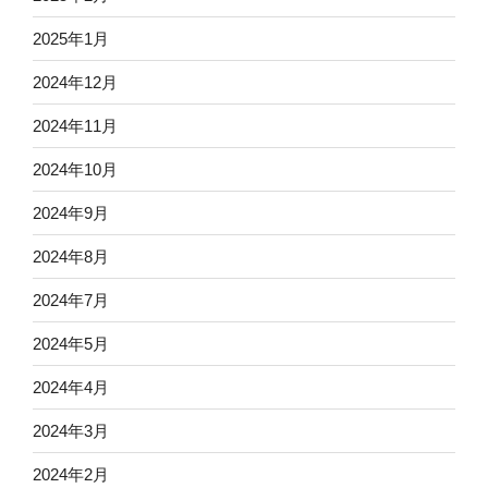
2025年1月
2024年12月
2024年11月
2024年10月
2024年9月
2024年8月
2024年7月
2024年5月
2024年4月
2024年3月
2024年2月