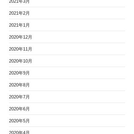
2021年3月
2021年2月
2021年1月
2020年12月
2020年11月
2020年10月
2020年9月
2020年8月
2020年7月
2020年6月
2020年5月
2020年4月