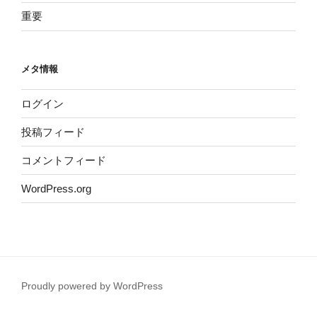
重要
メタ情報
ログイン
投稿フィード
コメントフィード
WordPress.org
Proudly powered by WordPress