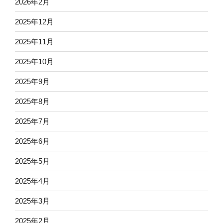
2026年2月
2025年12月
2025年11月
2025年10月
2025年9月
2025年8月
2025年7月
2025年6月
2025年5月
2025年4月
2025年3月
2025年2月