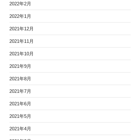
2022年2月
2022年1月
2021年12月
2021年11月
2021年10月
2021年9月
2021年8月
2021年7月
2021年6月
2021年5月
2021年4月