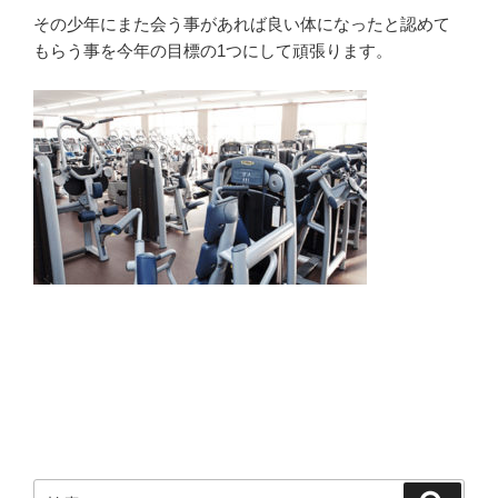
その少年にまた会う事があれば良い体になったと認めて
もらう事を今年の目標の1つにして頑張ります。
検