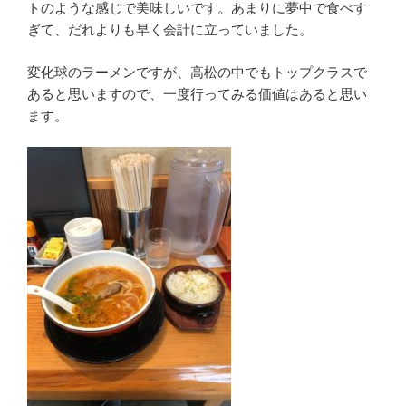
トのような感じで美味しいです。あまりに夢中で食べす
ぎて、だれよりも早く会計に立っていました。
変化球のラーメンですが、高松の中でもトップクラスで
あると思いますので、一度行ってみる価値はあると思い
ます。