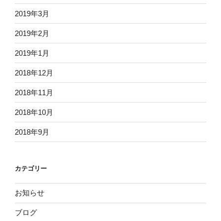
2019年3月
2019年2月
2019年1月
2018年12月
2018年11月
2018年10月
2018年9月
カテゴリー
お知らせ
ブログ