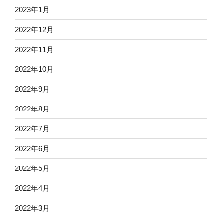
2023年1月
2022年12月
2022年11月
2022年10月
2022年9月
2022年8月
2022年7月
2022年6月
2022年5月
2022年4月
2022年3月