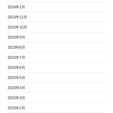
2024年1月
2023年12月
2023年10月
2023年9月
2023年8月
2023年7月
2023年6月
2023年5月
2023年4月
2023年3月
2023年2月