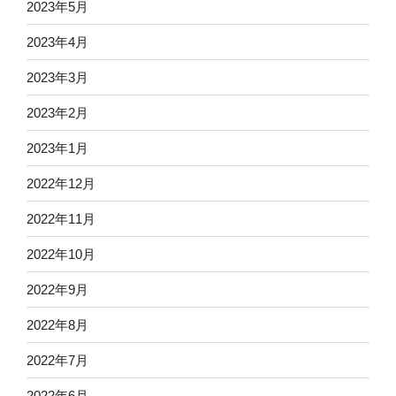
2023年5月
2023年4月
2023年3月
2023年2月
2023年1月
2022年12月
2022年11月
2022年10月
2022年9月
2022年8月
2022年7月
2022年6月