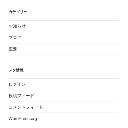
カテゴリー
お知らせ
ブログ
重要
メタ情報
ログイン
投稿フィード
コメントフィード
WordPress.org