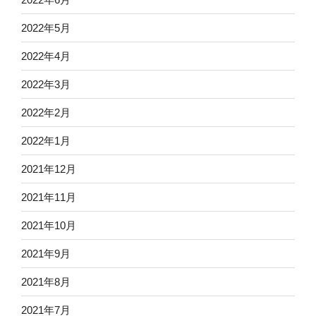
2022年5月
2022年4月
2022年3月
2022年2月
2022年1月
2021年12月
2021年11月
2021年10月
2021年9月
2021年8月
2021年7月