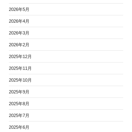
2026年5月
2026年4月
2026年3月
2026年2月
2025年12月
2025年11月
2025年10月
2025年9月
2025年8月
2025年7月
2025年6月