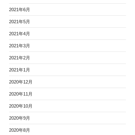
2021年6月
2021年5月
2021年4月
2021年3月
2021年2月
2021年1月
2020年12月
2020年11月
2020年10月
2020年9月
2020年8月