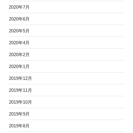
2020年7月
2020年6月
2020年5月
2020年4月
2020年2月
2020年1月
2019年12月
2019年11月
2019年10月
2019年9月
2019年8月