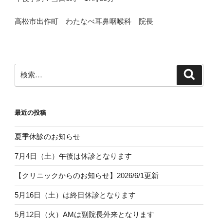
高松市出作町 わたなべ耳鼻咽喉科 院長
検
検
索
索:
最近の投稿
夏季休診のお知らせ
7月4日（土）午後は休診となります
【クリニックからのお知らせ】2026/6/1更新
5月16日（土）は終日休診となります
5月12日（火）AMは副院長外来となります