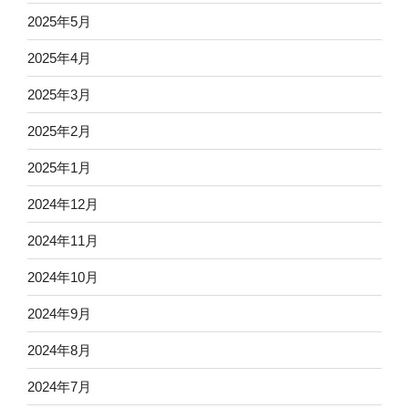
2025年5月
2025年4月
2025年3月
2025年2月
2025年1月
2024年12月
2024年11月
2024年10月
2024年9月
2024年8月
2024年7月