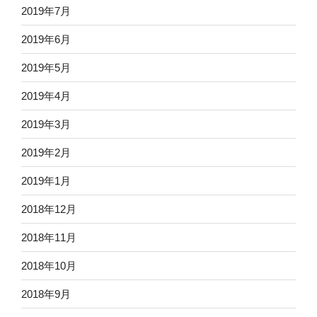
2019年7月
2019年6月
2019年5月
2019年4月
2019年3月
2019年2月
2019年1月
2018年12月
2018年11月
2018年10月
2018年9月