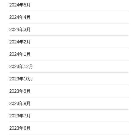
2024年5月
2024年4月
2024年3月
2024年2月
2024年1月
2023年12月
2023年10月
2023年9月
2023年8月
2023年7月
2023年6月