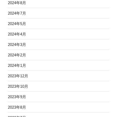
2024年8月
2024年7月
2024年5月
2024年4月
2024年3月
2024年2月
2024年1月
2023年12月
2023年10月
2023年9月
2023年8月