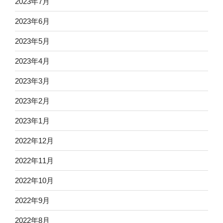
2023年7月
2023年6月
2023年5月
2023年4月
2023年3月
2023年2月
2023年1月
2022年12月
2022年11月
2022年10月
2022年9月
2022年8月