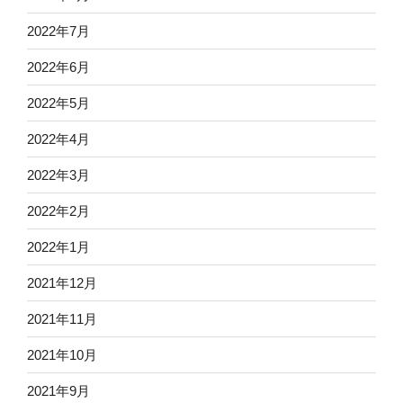
2022年7月
2022年6月
2022年5月
2022年4月
2022年3月
2022年2月
2022年1月
2021年12月
2021年11月
2021年10月
2021年9月