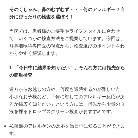
そのくしゃみ、鼻のむずむず・・・何のアレルギー？自
分にぴったりの検査を選ぼう！
当院では、患者様のご要望やライフスタイルに合わせ
て、いくつかの検査方法をご提案しています。今回は、
耳鼻咽喉科専門医の視点から、検査選びのポイントをわ
かりやすく解説します。
1. 「今日中に結果を知りたい！」そんな方には指先から
の簡単検査
遠方からお越しの方や、何度も通院するのが難しい方、
小さなお子様など、「何に対してのアレルギー反応があ
るか幅広く知りたい」という方には、指先から少量の血
液を採るドロップスクリーン検査がおすすめです。
41種類のアレルゲンの反応を当日中に知ることができま
す。