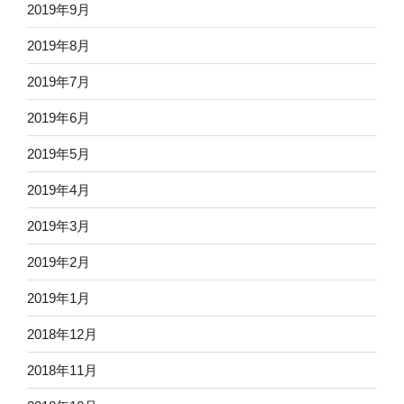
2019年9月
2019年8月
2019年7月
2019年6月
2019年5月
2019年4月
2019年3月
2019年2月
2019年1月
2018年12月
2018年11月