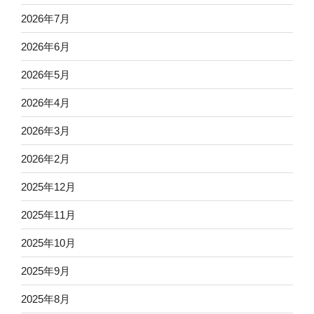
2026年7月
2026年6月
2026年5月
2026年4月
2026年3月
2026年2月
2025年12月
2025年11月
2025年10月
2025年9月
2025年8月