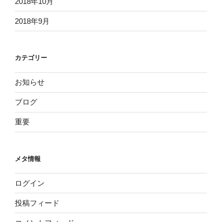
2018年10月
2018年9月
カテゴリー
お知らせ
ブログ
重要
メタ情報
ログイン
投稿フィード