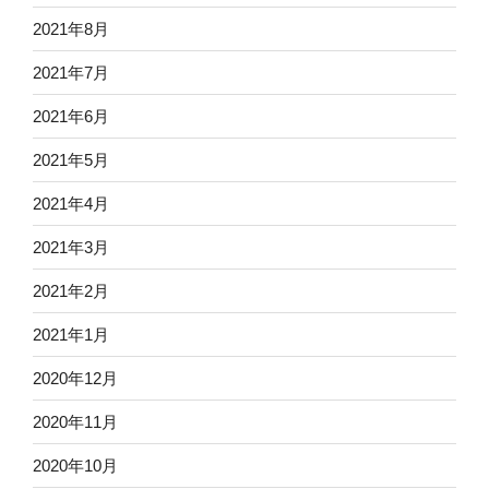
2021年8月
2021年7月
2021年6月
2021年5月
2021年4月
2021年3月
2021年2月
2021年1月
2020年12月
2020年11月
2020年10月