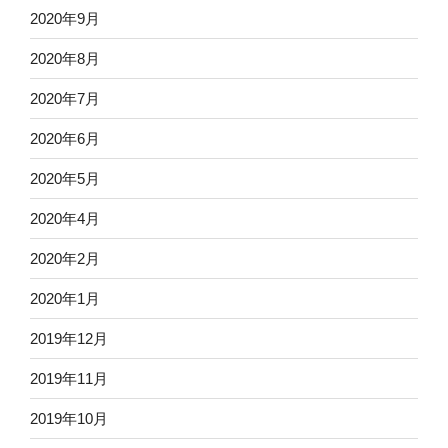
2020年9月
2020年8月
2020年7月
2020年6月
2020年5月
2020年4月
2020年2月
2020年1月
2019年12月
2019年11月
2019年10月