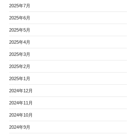
2025年7月
2025年6月
2025年5月
2025年4月
2025年3月
2025年2月
2025年1月
2024年12月
2024年11月
2024年10月
2024年9月