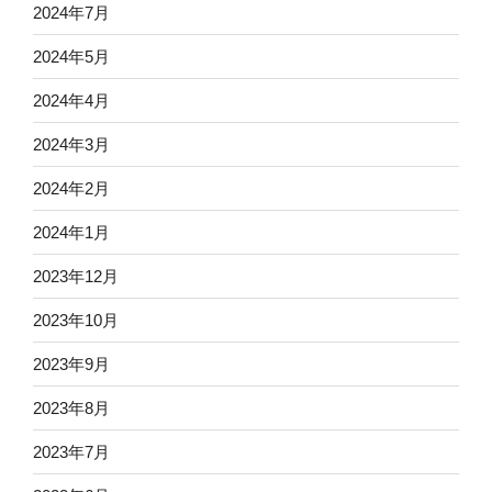
2024年7月
2024年5月
2024年4月
2024年3月
2024年2月
2024年1月
2023年12月
2023年10月
2023年9月
2023年8月
2023年7月