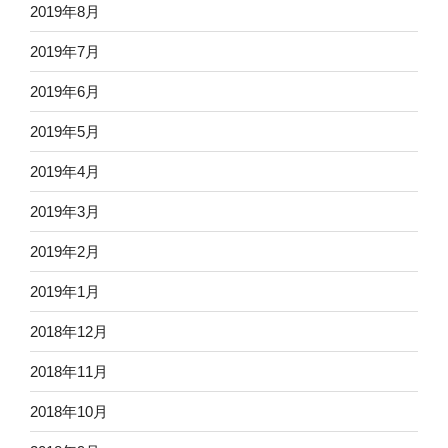
2019年8月
2019年7月
2019年6月
2019年5月
2019年4月
2019年3月
2019年2月
2019年1月
2018年12月
2018年11月
2018年10月