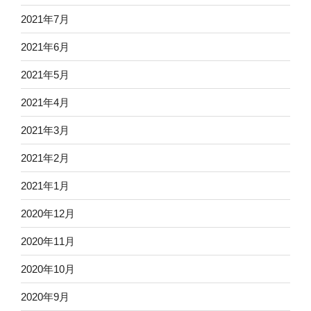
2021年7月
2021年6月
2021年5月
2021年4月
2021年3月
2021年2月
2021年1月
2020年12月
2020年11月
2020年10月
2020年9月