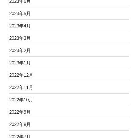
2023年6月
2023年5月
2023年4月
2023年3月
2023年2月
2023年1月
2022年12月
2022年11月
2022年10月
2022年9月
2022年8月
2022年7月