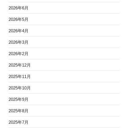
2026年6月
2026年5月
2026年4月
2026年3月
2026年2月
2025年12月
2025年11月
2025年10月
2025年9月
2025年8月
2025年7月