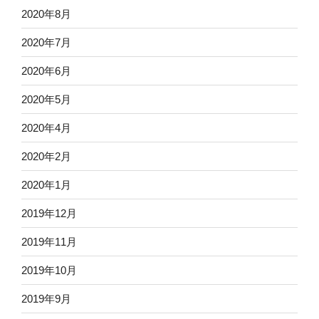
2020年8月
2020年7月
2020年6月
2020年5月
2020年4月
2020年2月
2020年1月
2019年12月
2019年11月
2019年10月
2019年9月