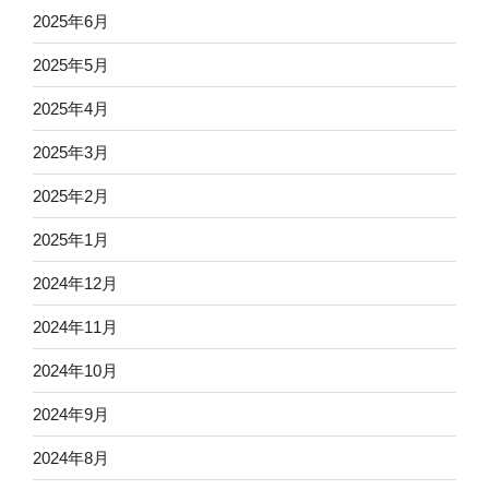
2025年6月
2025年5月
2025年4月
2025年3月
2025年2月
2025年1月
2024年12月
2024年11月
2024年10月
2024年9月
2024年8月