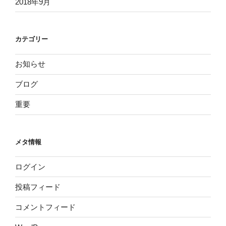
2018年9月
カテゴリー
お知らせ
ブログ
重要
メタ情報
ログイン
投稿フィード
コメントフィード