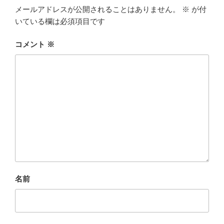
メールアドレスが公開されることはありません。
※
が付
いている欄は必須項目です
コメント
※
名前