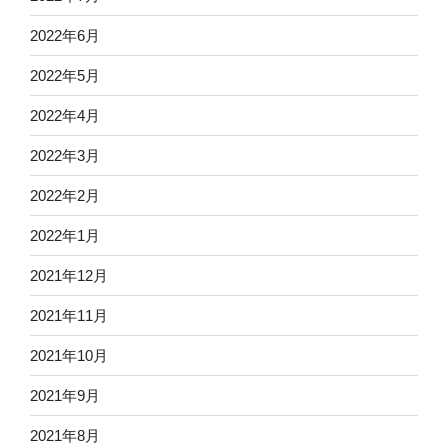
2022年6月
2022年5月
2022年4月
2022年3月
2022年2月
2022年1月
2021年12月
2021年11月
2021年10月
2021年9月
2021年8月