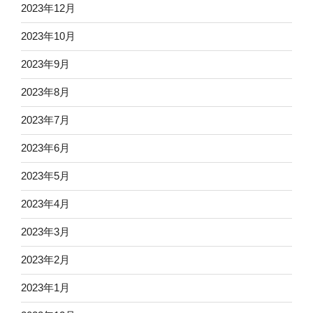
2023年12月
2023年10月
2023年9月
2023年8月
2023年7月
2023年6月
2023年5月
2023年4月
2023年3月
2023年2月
2023年1月