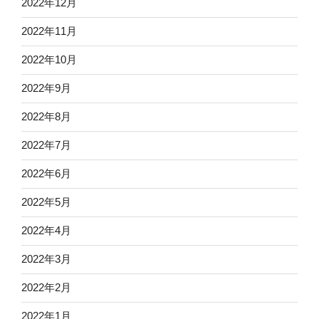
2022年12月
2022年11月
2022年10月
2022年9月
2022年8月
2022年7月
2022年6月
2022年5月
2022年4月
2022年3月
2022年2月
2022年1月