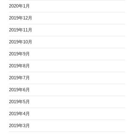
2020年1月
2019年12月
2019年11月
2019年10月
2019年9月
2019年8月
2019年7月
2019年6月
2019年5月
2019年4月
2019年3月