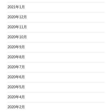
2021年1月
2020年12月
2020年11月
2020年10月
2020年9月
2020年8月
2020年7月
2020年6月
2020年5月
2020年4月
2020年2月