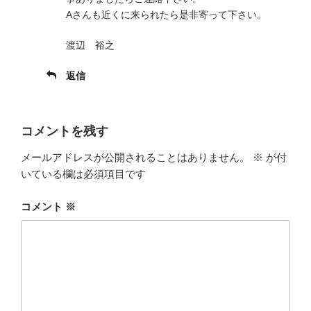
Aさんも近くに来られたら是非寄って下さい。
渡辺 裕之
返信
コメントを残す
メールアドレスが公開されることはありません。
※
が付
いている欄は必須項目です
コメント
※