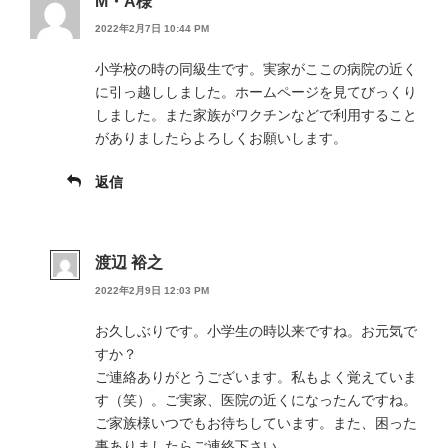
M・A様
2022年2月7日 10:44 PM
小学校の時の同級生です。実家がここの病院の近く
に引っ越ししました。ホームページを見てびっくり
しました。また家族がワクチンなどで利用すること
がありましたらよろしくお願いします。
返信
渡辺 裕之
2022年2月9日 12:03 PM
お久しぶりです。小学生の時以来ですね。お元気で
すか？
ご連絡ありがとうございます。私もよく覚えていま
す（笑）。ご実家、医院の近くになったんですね。
ご家族様いつでもお待ちしています。また、困った
事ありましたらご連絡下さい。