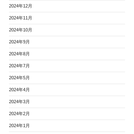
2024年12月
2024年11月
2024年10月
2024年9月
2024年8月
2024年7月
2024年5月
2024年4月
2024年3月
2024年2月
2024年1月