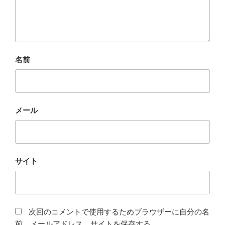
名前
メール
サイト
次回のコメントで使用するためブラウザーに自分の名
前、メールアドレス、サイトを保存する。