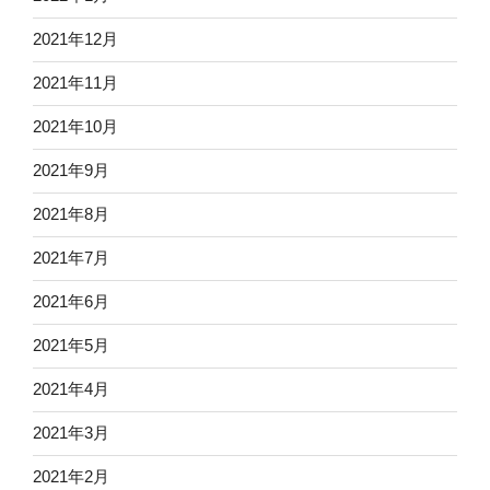
2021年12月
2021年11月
2021年10月
2021年9月
2021年8月
2021年7月
2021年6月
2021年5月
2021年4月
2021年3月
2021年2月