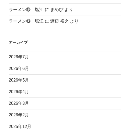
ラーメン⑬ 塩江
に
まめぴ
より
ラーメン⑬ 塩江
に
渡辺 裕之
より
アーカイブ
2026年7月
2026年6月
2026年5月
2026年4月
2026年3月
2026年2月
2025年12月