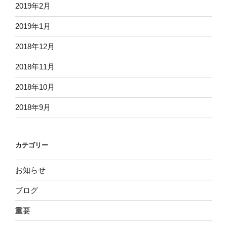
2019年2月
2019年1月
2018年12月
2018年11月
2018年10月
2018年9月
カテゴリー
お知らせ
ブログ
重要