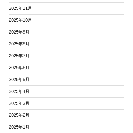
2025年11月
2025年10月
2025年9月
2025年8月
2025年7月
2025年6月
2025年5月
2025年4月
2025年3月
2025年2月
2025年1月