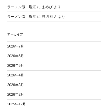
ラーメン⑬ 塩江
に
まめぴ
より
ラーメン⑬ 塩江
に
渡辺 裕之
より
アーカイブ
2026年7月
2026年6月
2026年5月
2026年4月
2026年3月
2026年2月
2025年12月