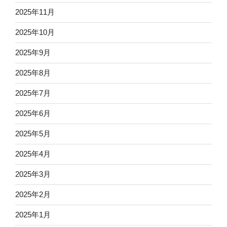
2025年11月
2025年10月
2025年9月
2025年8月
2025年7月
2025年6月
2025年5月
2025年4月
2025年3月
2025年2月
2025年1月