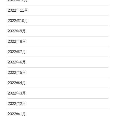
2022年11月
2022年10月
2022年9月
2022年8月
2022年7月
2022年6月
2022年5月
2022年4月
2022年3月
2022年2月
2022年1月