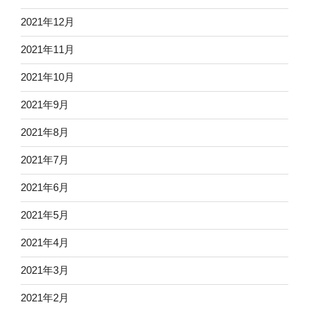
2021年12月
2021年11月
2021年10月
2021年9月
2021年8月
2021年7月
2021年6月
2021年5月
2021年4月
2021年3月
2021年2月