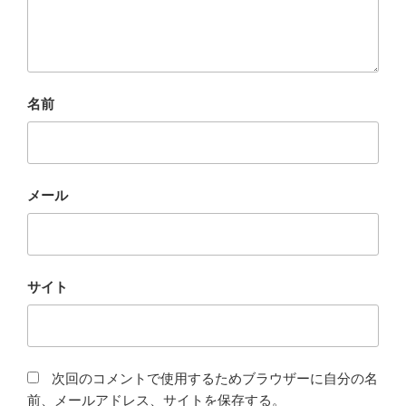
名前
メール
サイト
次回のコメントで使用するためブラウザーに自分の名
前、メールアドレス、サイトを保存する。