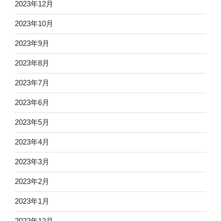
2023年12月
2023年10月
2023年9月
2023年8月
2023年7月
2023年6月
2023年5月
2023年4月
2023年3月
2023年2月
2023年1月
2022年12月