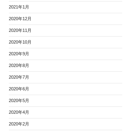
2021年1月
2020年12月
2020年11月
2020年10月
2020年9月
2020年8月
2020年7月
2020年6月
2020年5月
2020年4月
2020年2月