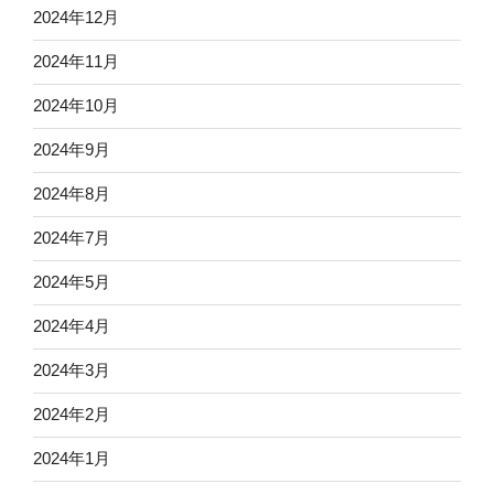
2024年12月
2024年11月
2024年10月
2024年9月
2024年8月
2024年7月
2024年5月
2024年4月
2024年3月
2024年2月
2024年1月