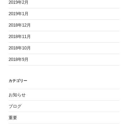
2019年2月
2019年1月
2018年12月
2018年11月
2018年10月
2018年9月
カテゴリー
お知らせ
ブログ
重要