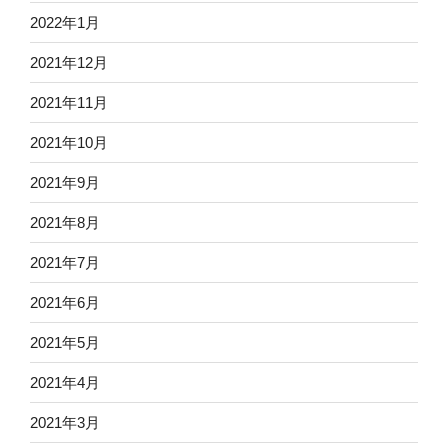
2022年1月
2021年12月
2021年11月
2021年10月
2021年9月
2021年8月
2021年7月
2021年6月
2021年5月
2021年4月
2021年3月