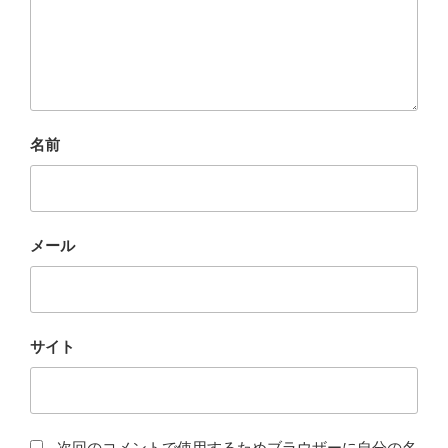
名前
メール
サイト
次回のコメントで使用するためブラウザーに自分の名