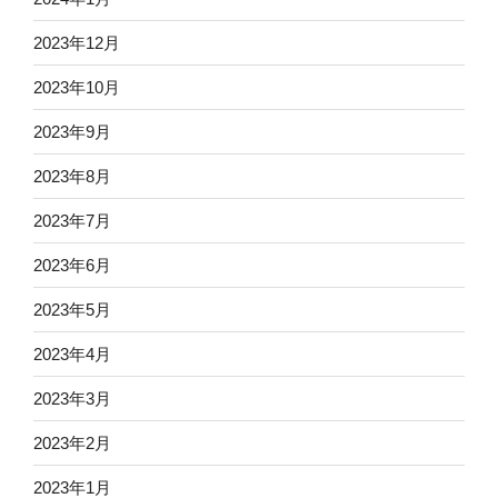
2023年12月
2023年10月
2023年9月
2023年8月
2023年7月
2023年6月
2023年5月
2023年4月
2023年3月
2023年2月
2023年1月