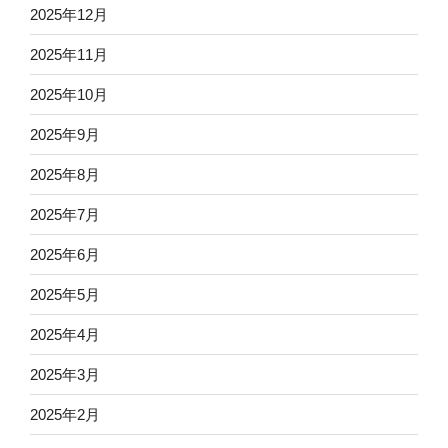
2025年12月
2025年11月
2025年10月
2025年9月
2025年8月
2025年7月
2025年6月
2025年5月
2025年4月
2025年3月
2025年2月