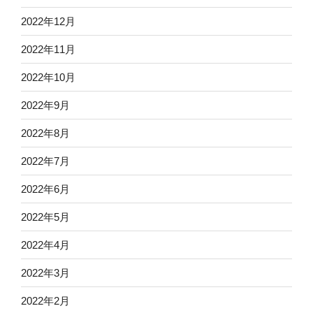
2022年12月
2022年11月
2022年10月
2022年9月
2022年8月
2022年7月
2022年6月
2022年5月
2022年4月
2022年3月
2022年2月