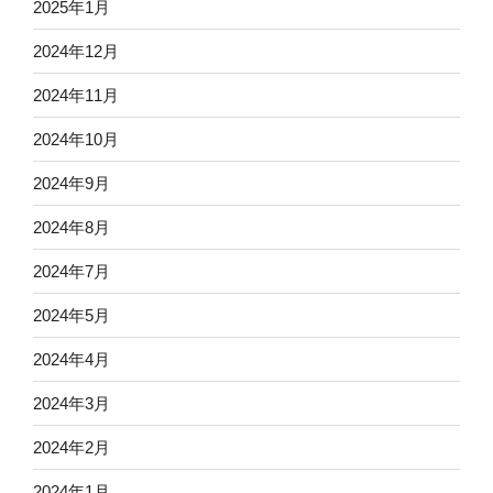
2025年1月
2024年12月
2024年11月
2024年10月
2024年9月
2024年8月
2024年7月
2024年5月
2024年4月
2024年3月
2024年2月
2024年1月