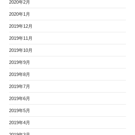
2020年2月
2020年1月
2019年12月
2019年11月
2019年10月
2019年9月
2019年8月
2019年7月
2019年6月
2019年5月
2019年4月
2019年3月