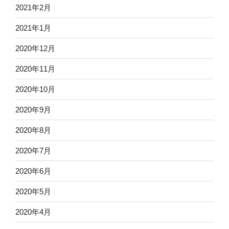
2021年2月
2021年1月
2020年12月
2020年11月
2020年10月
2020年9月
2020年8月
2020年7月
2020年6月
2020年5月
2020年4月