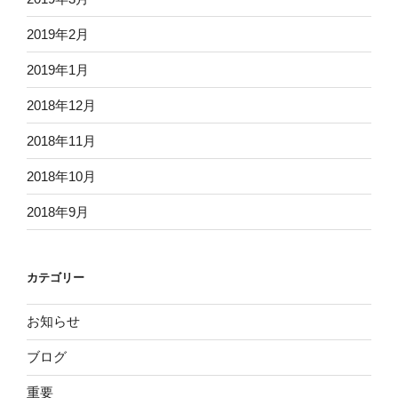
2019年2月
2019年1月
2018年12月
2018年11月
2018年10月
2018年9月
カテゴリー
お知らせ
ブログ
重要