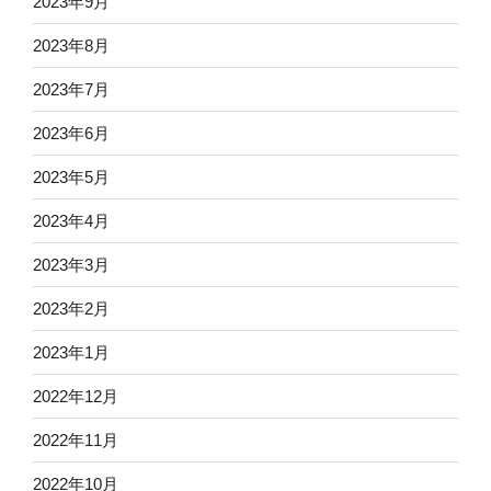
2023年9月
2023年8月
2023年7月
2023年6月
2023年5月
2023年4月
2023年3月
2023年2月
2023年1月
2022年12月
2022年11月
2022年10月