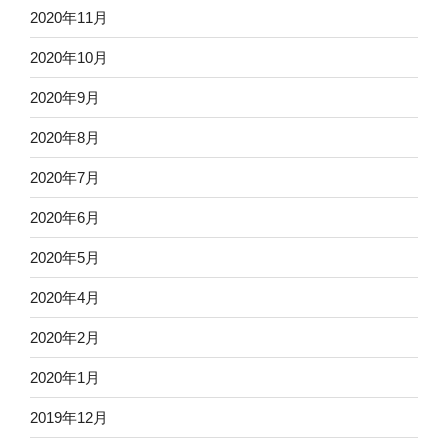
2020年11月
2020年10月
2020年9月
2020年8月
2020年7月
2020年6月
2020年5月
2020年4月
2020年2月
2020年1月
2019年12月