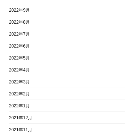
2022年9月
2022年8月
2022年7月
2022年6月
2022年5月
2022年4月
2022年3月
2022年2月
2022年1月
2021年12月
2021年11月