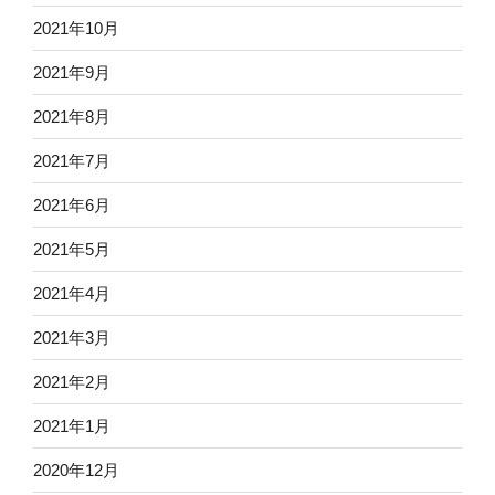
2021年10月
2021年9月
2021年8月
2021年7月
2021年6月
2021年5月
2021年4月
2021年3月
2021年2月
2021年1月
2020年12月