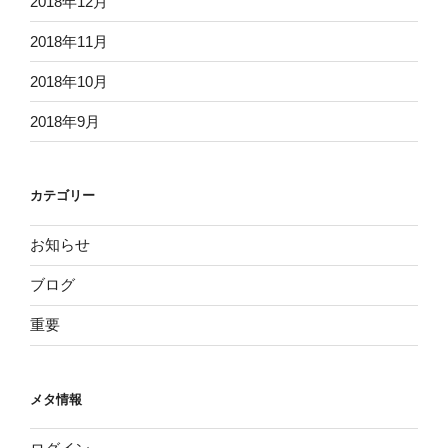
2018年12月
2018年11月
2018年10月
2018年9月
カテゴリー
お知らせ
ブログ
重要
メタ情報