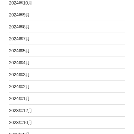
2024年10月
2024年9月
2024年8月
2024年7月
2024年5月
2024年4月
2024年3月
2024年2月
2024年1月
2023年12月
2023年10月