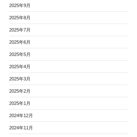
2025年9月
2025年8月
2025年7月
2025年6月
2025年5月
2025年4月
2025年3月
2025年2月
2025年1月
2024年12月
2024年11月