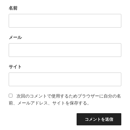
名前
メール
サイト
次回のコメントで使用するためブラウザーに自分の名
前、メールアドレス、サイトを保存する。