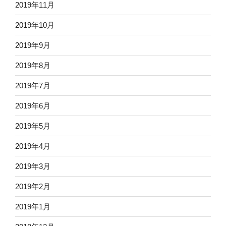
2019年11月
2019年10月
2019年9月
2019年8月
2019年7月
2019年6月
2019年5月
2019年4月
2019年3月
2019年2月
2019年1月