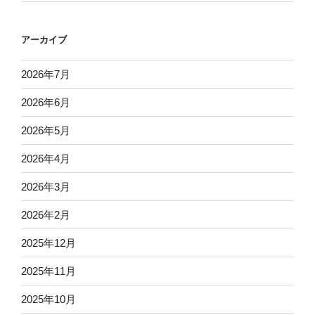
アーカイブ
2026年7月
2026年6月
2026年5月
2026年4月
2026年3月
2026年2月
2025年12月
2025年11月
2025年10月