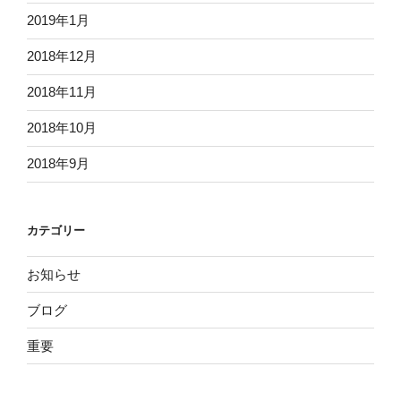
2019年1月
2018年12月
2018年11月
2018年10月
2018年9月
カテゴリー
お知らせ
ブログ
重要