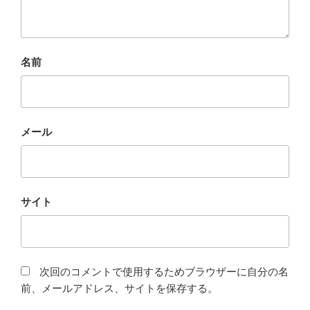
名前
メール
サイト
次回のコメントで使用するためブラウザーに自分の名
前、メールアドレス、サイトを保存する。