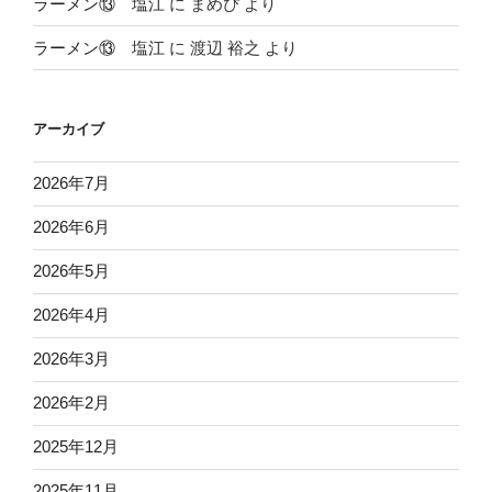
ラーメン⑬ 塩江
に
まめぴ
より
ラーメン⑬ 塩江
に
渡辺 裕之
より
アーカイブ
2026年7月
2026年6月
2026年5月
2026年4月
2026年3月
2026年2月
2025年12月
2025年11月