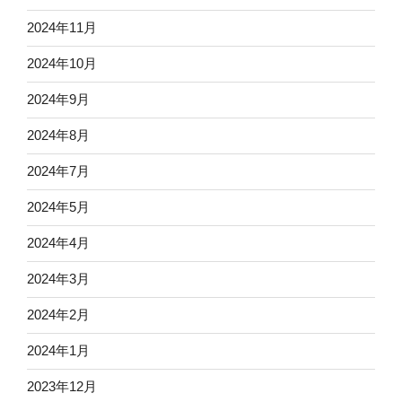
2024年11月
2024年10月
2024年9月
2024年8月
2024年7月
2024年5月
2024年4月
2024年3月
2024年2月
2024年1月
2023年12月