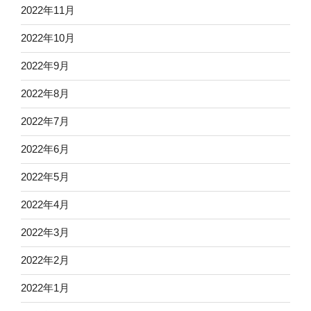
2022年11月
2022年10月
2022年9月
2022年8月
2022年7月
2022年6月
2022年5月
2022年4月
2022年3月
2022年2月
2022年1月