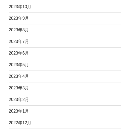
2023年10月
2023年9月
2023年8月
2023年7月
2023年6月
2023年5月
2023年4月
2023年3月
2023年2月
2023年1月
2022年12月