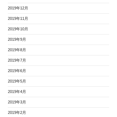
2019年12月
2019年11月
2019年10月
2019年9月
2019年8月
2019年7月
2019年6月
2019年5月
2019年4月
2019年3月
2019年2月