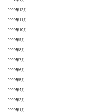
2020年12月
2020年11月
2020年10月
2020年9月
2020年8月
2020年7月
2020年6月
2020年5月
2020年4月
2020年2月
2020年1月