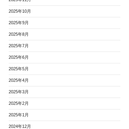
2025年10月
2025年9月
2025年8月
2025年7月
2025年6月
2025年5月
2025年4月
2025年3月
2025年2月
2025年1月
2024年12月