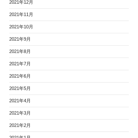
2021年12月
2021年11月
2021年10月
2021年9月
2021年8月
2021年7月
2021年6月
2021年5月
2021年4月
2021年3月
2021年2月
2021年1月