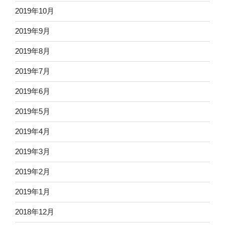
2019年10月
2019年9月
2019年8月
2019年7月
2019年6月
2019年5月
2019年4月
2019年3月
2019年2月
2019年1月
2018年12月