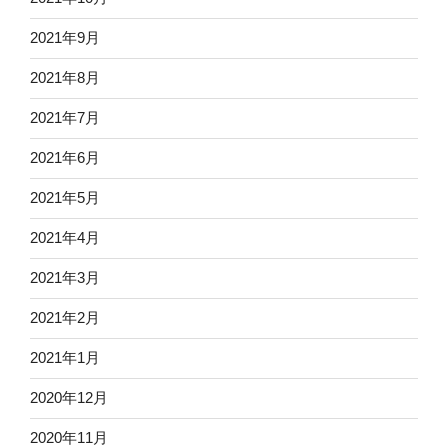
2021年9月
2021年8月
2021年7月
2021年6月
2021年5月
2021年4月
2021年3月
2021年2月
2021年1月
2020年12月
2020年11月