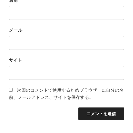
名前
メール
サイト
次回のコメントで使用するためブラウザーに自分の名
前、メールアドレス、サイトを保存する。