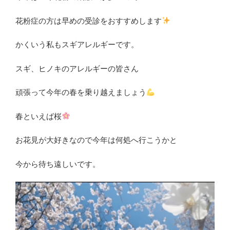
花粉症の方は早めの受診をおすすめします
かくいう私もスギアレルギーです。
スギ、ヒノキのアレルギーの皆さん
頑張って今年の春を乗り越えましょう
春といえば桜
お花見が大好きなので今年は何処へ行こうかと
今から待ち遠しいです。