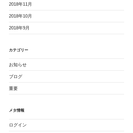
2018年11月
2018年10月
2018年9月
カテゴリー
お知らせ
ブログ
重要
メタ情報
ログイン