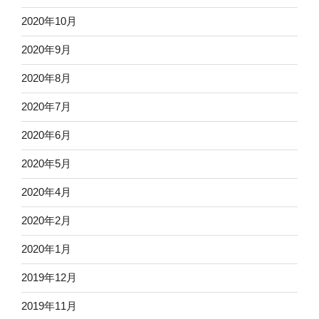
2020年10月
2020年9月
2020年8月
2020年7月
2020年6月
2020年5月
2020年4月
2020年2月
2020年1月
2019年12月
2019年11月