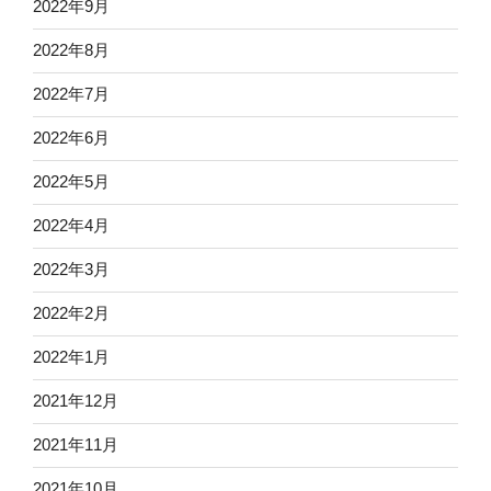
2022年9月
2022年8月
2022年7月
2022年6月
2022年5月
2022年4月
2022年3月
2022年2月
2022年1月
2021年12月
2021年11月
2021年10月