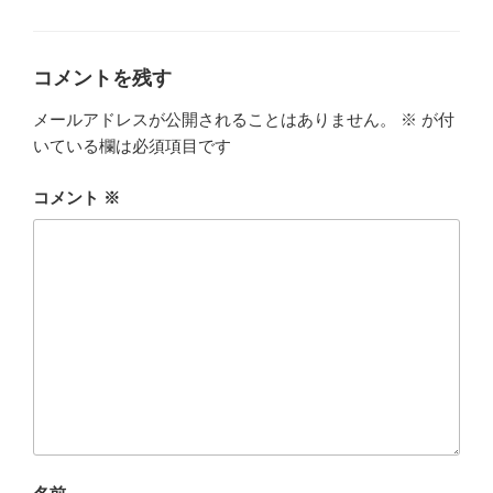
テ
ゴ
リ
ー
コメントを残す
メールアドレスが公開されることはありません。
※
が付
いている欄は必須項目です
コメント
※