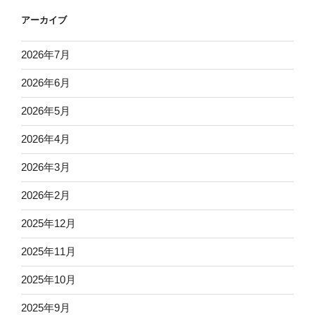
アーカイブ
2026年7月
2026年6月
2026年5月
2026年4月
2026年3月
2026年2月
2025年12月
2025年11月
2025年10月
2025年9月