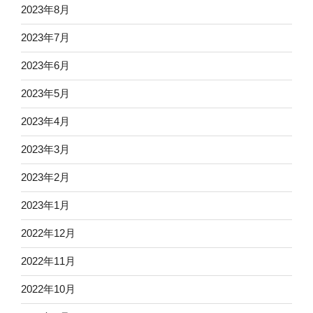
2023年8月
2023年7月
2023年6月
2023年5月
2023年4月
2023年3月
2023年2月
2023年1月
2022年12月
2022年11月
2022年10月