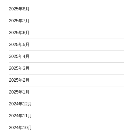
2025年8月
2025年7月
2025年6月
2025年5月
2025年4月
2025年3月
2025年2月
2025年1月
2024年12月
2024年11月
2024年10月