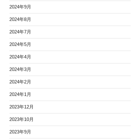
2024年9月
2024年8月
2024年7月
2024年5月
2024年4月
2024年3月
2024年2月
2024年1月
2023年12月
2023年10月
2023年9月