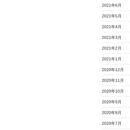
2021年6月
2021年5月
2021年4月
2021年3月
2021年2月
2021年1月
2020年12月
2020年11月
2020年10月
2020年9月
2020年8月
2020年7月