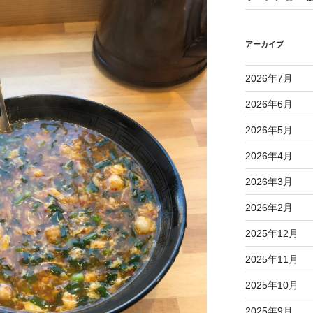
アーカイブ
2026年7月
2026年6月
2026年5月
2026年4月
2026年3月
2026年2月
2025年12月
2025年11月
2025年10月
2025年9月