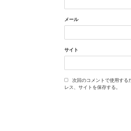
メール
サイト
次回のコメントで使用する
レス、サイトを保存する。