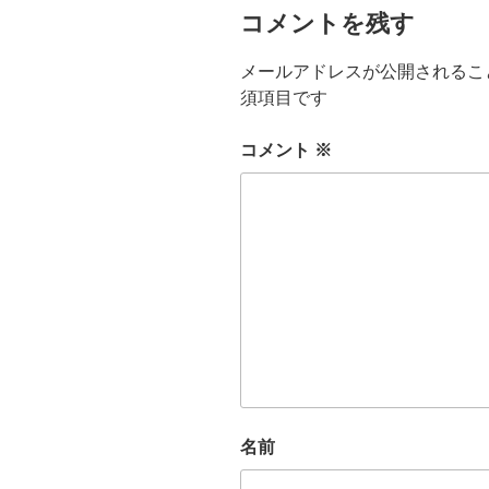
コメントを残す
メールアドレスが公開されるこ
須項目です
コメント
※
名前