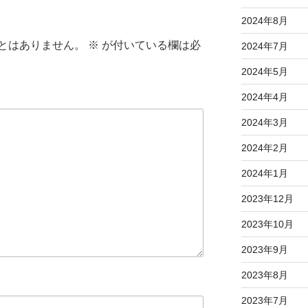
2024年8月
とはありません。
※
が付いている欄は必
2024年7月
2024年5月
2024年4月
2024年3月
2024年2月
2024年1月
2023年12月
2023年10月
2023年9月
2023年8月
2023年7月