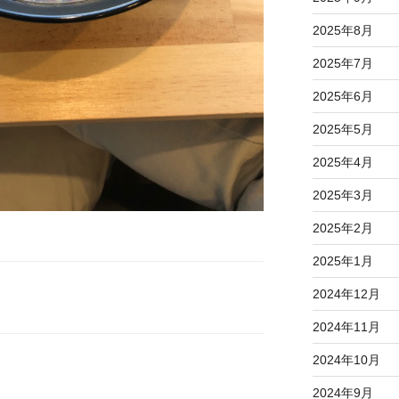
2025年8月
2025年7月
2025年6月
2025年5月
2025年4月
2025年3月
2025年2月
2025年1月
2024年12月
2024年11月
2024年10月
2024年9月