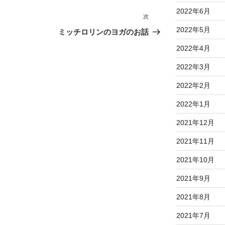
2022年6月
次
次
の
2022年5月
ミッチロリンのヨガのお話
投
2022年4月
稿
2022年3月
2022年2月
2022年1月
2021年12月
2021年11月
2021年10月
2021年9月
2021年8月
2021年7月