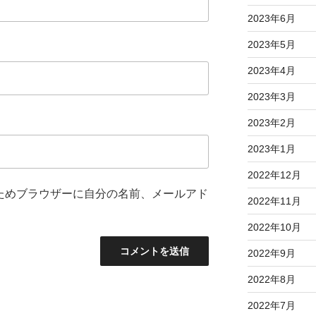
2023年6月
2023年5月
2023年4月
2023年3月
2023年2月
2023年1月
2022年12月
ためブラウザーに自分の名前、メールアド
2022年11月
2022年10月
2022年9月
2022年8月
2022年7月