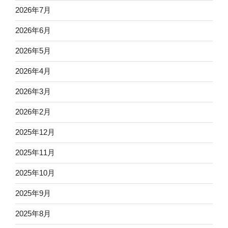
2026年7月
2026年6月
2026年5月
2026年4月
2026年3月
2026年2月
2025年12月
2025年11月
2025年10月
2025年9月
2025年8月