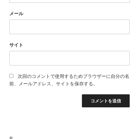
メール
サイト
次回のコメントで使用するためブラウザーに自分の名
前、メールアドレス、サイトを保存する。
投
前
前