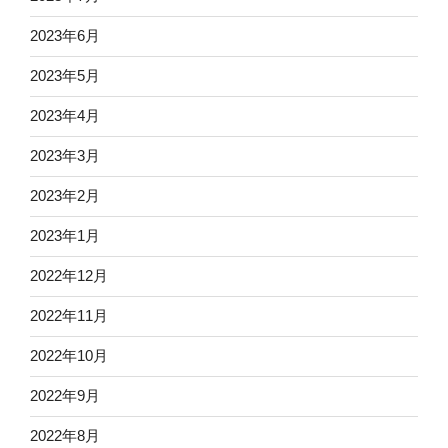
2023年6月
2023年5月
2023年4月
2023年3月
2023年2月
2023年1月
2022年12月
2022年11月
2022年10月
2022年9月
2022年8月