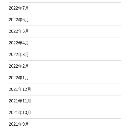
2022年7月
2022年6月
2022年5月
2022年4月
2022年3月
2022年2月
2022年1月
2021年12月
2021年11月
2021年10月
2021年9月