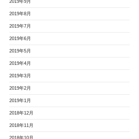
2019年9月
2019年8月
2019年7月
2019年6月
2019年5月
2019年4月
2019年3月
2019年2月
2019年1月
2018年12月
2018年11月
2018年10月