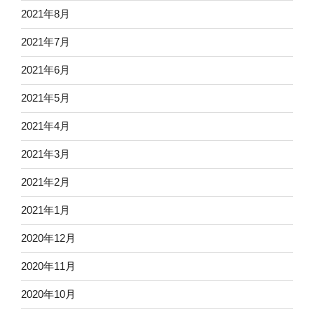
2021年8月
2021年7月
2021年6月
2021年5月
2021年4月
2021年3月
2021年2月
2021年1月
2020年12月
2020年11月
2020年10月