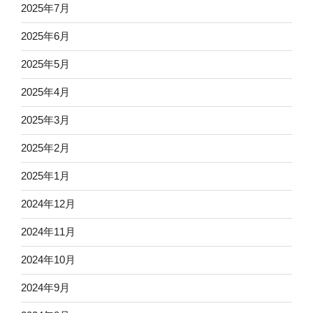
2025年7月
2025年6月
2025年5月
2025年4月
2025年3月
2025年2月
2025年1月
2024年12月
2024年11月
2024年10月
2024年9月