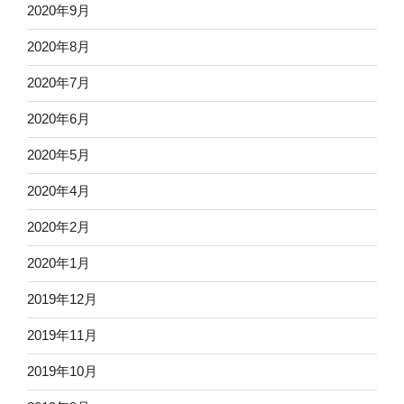
2020年9月
2020年8月
2020年7月
2020年6月
2020年5月
2020年4月
2020年2月
2020年1月
2019年12月
2019年11月
2019年10月