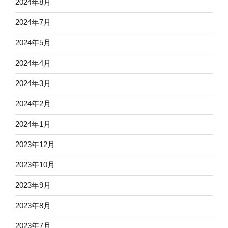
2024年8月
2024年7月
2024年5月
2024年4月
2024年3月
2024年2月
2024年1月
2023年12月
2023年10月
2023年9月
2023年8月
2023年7月