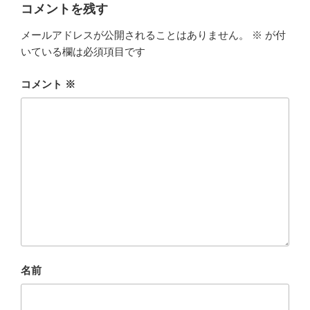
ー
コメントを残す
メールアドレスが公開されることはありません。
※
が付
いている欄は必須項目です
コメント
※
名前