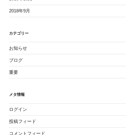
2018年9月
カテゴリー
お知らせ
ブログ
重要
メタ情報
ログイン
投稿フィード
コメントフィード