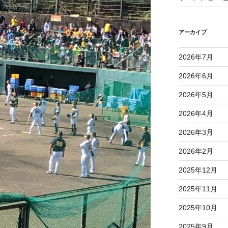
アーカイブ
2026年7月
2026年6月
2026年5月
2026年4月
2026年3月
2026年2月
2025年12月
2025年11月
2025年10月
2025年9月