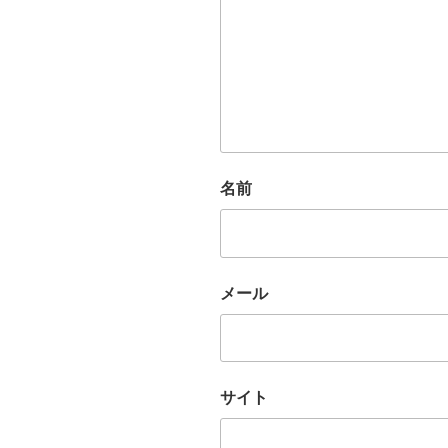
名前
メール
サイト