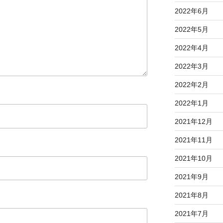
2022年6月
2022年5月
2022年4月
2022年3月
2022年2月
2022年1月
2021年12月
2021年11月
2021年10月
2021年9月
2021年8月
2021年7月