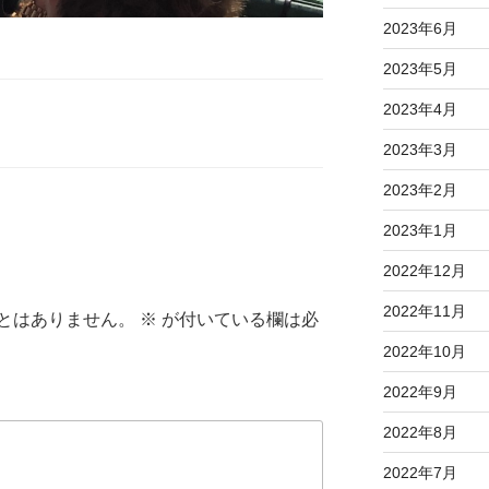
2023年6月
2023年5月
2023年4月
2023年3月
2023年2月
2023年1月
2022年12月
2022年11月
とはありません。
※
が付いている欄は必
2022年10月
2022年9月
2022年8月
2022年7月