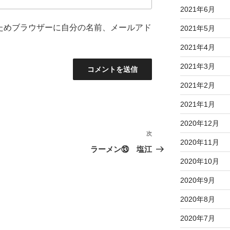
2021年6月
ためブラウザーに自分の名前、メールアド
2021年5月
2021年4月
2021年3月
2021年2月
2021年1月
2020年12月
次
次
2020年11月
の
ラーメン⑬ 塩江
投
2020年10月
稿
2020年9月
2020年8月
2020年7月