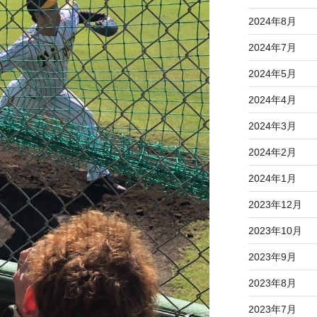
2024年8月
2024年7月
2024年5月
2024年4月
2024年3月
2024年2月
2024年1月
2023年12月
2023年10月
2023年9月
2023年8月
2023年7月