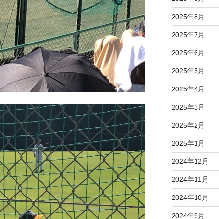
2025年8月
2025年7月
2025年6月
2025年5月
2025年4月
2025年3月
2025年2月
2025年1月
2024年12月
2024年11月
2024年10月
2024年9月