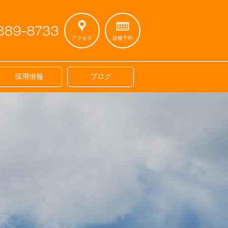
アクセス
診療予約
採用情報
ブログ