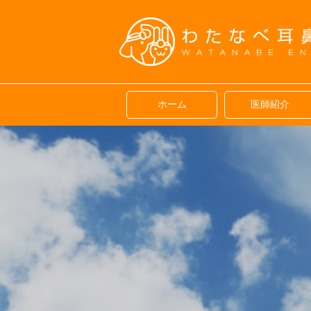
ホーム
医師紹介