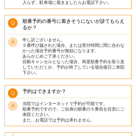
入らず、駐車場に着きましたらお電話下さい。
順番予約の番号に着きそうにないが診てもらえ
るか？
申し訳ございません。
５番呼び越された場合、または受付時間に間に合わな
かった場合予約番号が無効になります。
あらかじめご了承ください。
自動キャンセルとなった場合、再度順番予約を取り直
していただくか、予約が終了している場合後日ご来院
下さい。
予約はできますか？
当院ではインターネットで予約が可能です。
順番予約ですので、ご自身の順番の５番前を目安にご
来院ください。
また、お電話では予約は承れません。