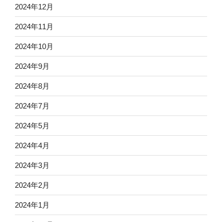
2024年12月
2024年11月
2024年10月
2024年9月
2024年8月
2024年7月
2024年5月
2024年4月
2024年3月
2024年2月
2024年1月