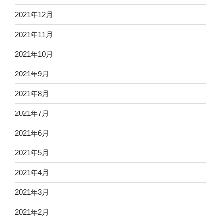
2021年12月
2021年11月
2021年10月
2021年9月
2021年8月
2021年7月
2021年6月
2021年5月
2021年4月
2021年3月
2021年2月