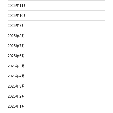
2025年11月
2025年10月
2025年9月
2025年8月
2025年7月
2025年6月
2025年5月
2025年4月
2025年3月
2025年2月
2025年1月