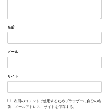
名前
メール
サイト
次回のコメントで使用するためブラウザーに自分の名
前、メールアドレス、サイトを保存する。