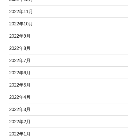
2022年11月
2022年10月
2022年9月
2022年8月
2022年7月
2022年6月
2022年5月
2022年4月
2022年3月
2022年2月
2022年1月