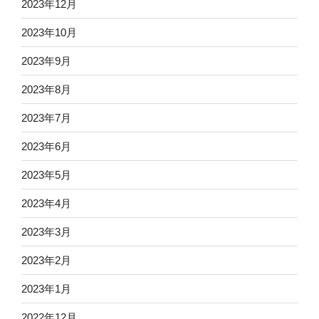
2023年12月
2023年10月
2023年9月
2023年8月
2023年7月
2023年6月
2023年5月
2023年4月
2023年3月
2023年2月
2023年1月
2022年12月