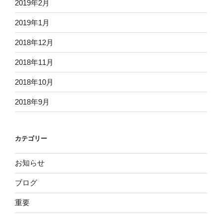
2019年2月
2019年1月
2018年12月
2018年11月
2018年10月
2018年9月
カテゴリー
お知らせ
ブログ
重要