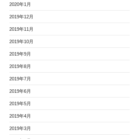
2020年1月
2019年12月
2019年11月
2019年10月
2019年9月
2019年8月
2019年7月
2019年6月
2019年5月
2019年4月
2019年3月