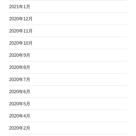
2021年1月
2020年12月
2020年11月
2020年10月
2020年9月
2020年8月
2020年7月
2020年6月
2020年5月
2020年4月
2020年2月