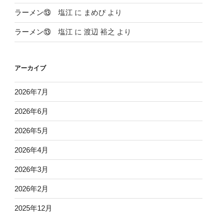
ラーメン⑬ 塩江
に
まめぴ
より
ラーメン⑬ 塩江
に
渡辺 裕之
より
アーカイブ
2026年7月
2026年6月
2026年5月
2026年4月
2026年3月
2026年2月
2025年12月