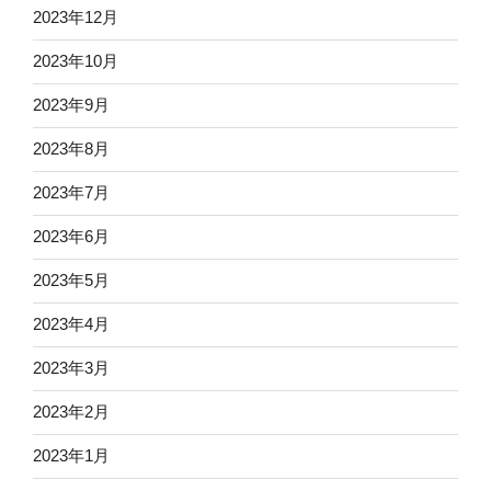
2023年12月
2023年10月
2023年9月
2023年8月
2023年7月
2023年6月
2023年5月
2023年4月
2023年3月
2023年2月
2023年1月