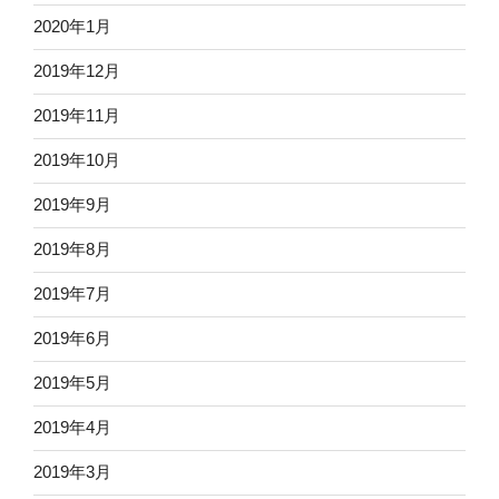
2020年1月
2019年12月
2019年11月
2019年10月
2019年9月
2019年8月
2019年7月
2019年6月
2019年5月
2019年4月
2019年3月