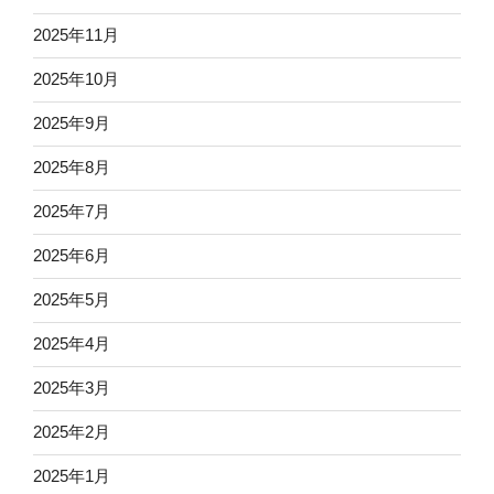
2025年11月
2025年10月
2025年9月
2025年8月
2025年7月
2025年6月
2025年5月
2025年4月
2025年3月
2025年2月
2025年1月