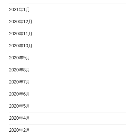
2021年1月
2020年12月
2020年11月
2020年10月
2020年9月
2020年8月
2020年7月
2020年6月
2020年5月
2020年4月
2020年2月