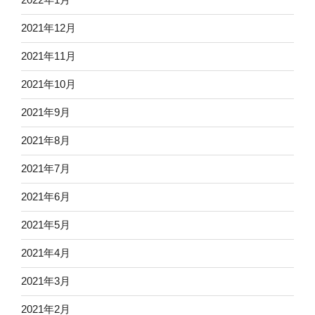
2021年12月
2021年11月
2021年10月
2021年9月
2021年8月
2021年7月
2021年6月
2021年5月
2021年4月
2021年3月
2021年2月