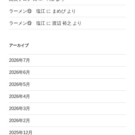
ラーメン⑬ 塩江
に
まめぴ
より
ラーメン⑬ 塩江
に
渡辺 裕之
より
アーカイブ
2026年7月
2026年6月
2026年5月
2026年4月
2026年3月
2026年2月
2025年12月