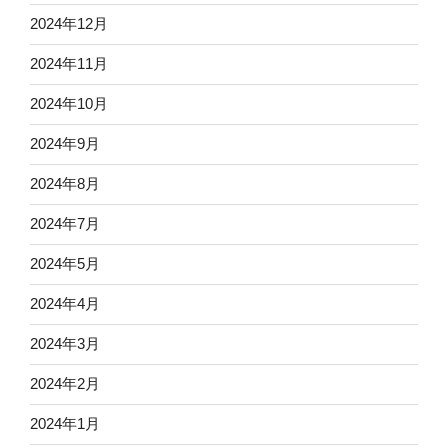
2024年12月
2024年11月
2024年10月
2024年9月
2024年8月
2024年7月
2024年5月
2024年4月
2024年3月
2024年2月
2024年1月