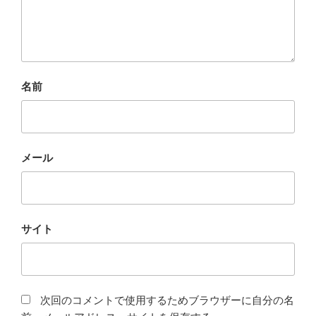
名前
メール
サイト
次回のコメントで使用するためブラウザーに自分の名