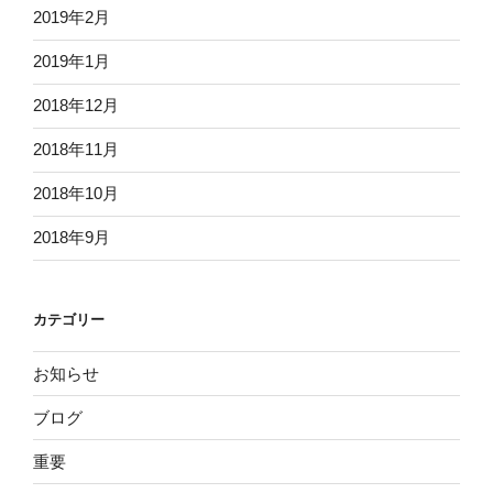
2019年2月
2019年1月
2018年12月
2018年11月
2018年10月
2018年9月
カテゴリー
お知らせ
ブログ
重要