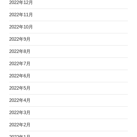
2022年12月
2022年11月
2022年10月
2022年9月
2022年8月
2022年7月
2022年6月
2022年5月
2022年4月
2022年3月
2022年2月
2022年1月