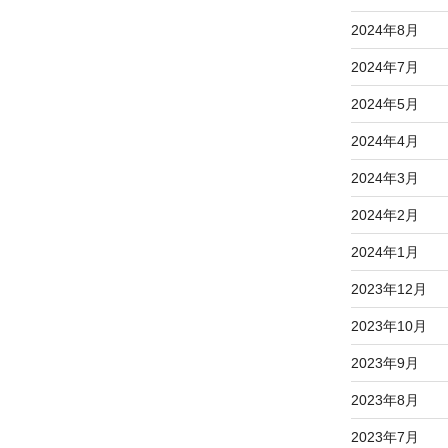
2024年8月
2024年7月
2024年5月
2024年4月
2024年3月
2024年2月
2024年1月
2023年12月
2023年10月
2023年9月
2023年8月
2023年7月