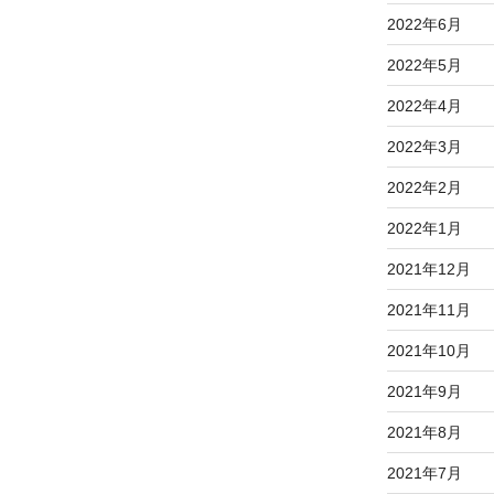
2022年6月
2022年5月
2022年4月
2022年3月
2022年2月
2022年1月
2021年12月
2021年11月
2021年10月
2021年9月
2021年8月
2021年7月