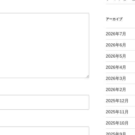
アーカイブ
2026年7月
2026年6月
2026年5月
2026年4月
2026年3月
2026年2月
2025年12月
2025年11月
2025年10月
2025年9月