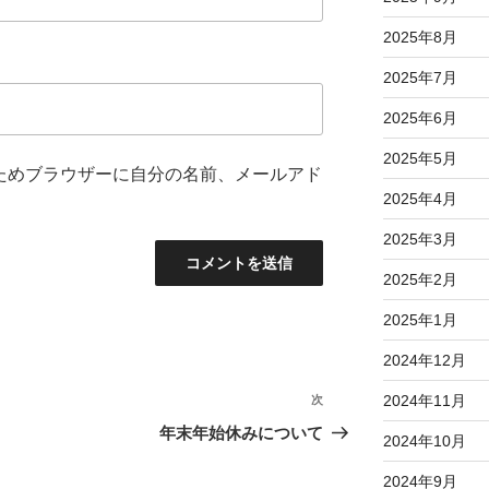
2025年8月
2025年7月
2025年6月
2025年5月
ためブラウザーに自分の名前、メールアド
2025年4月
2025年3月
2025年2月
2025年1月
2024年12月
2024年11月
次
次
の
年末年始休みについて
2024年10月
投
稿
2024年9月