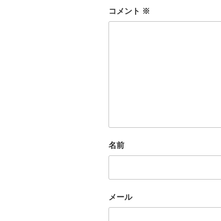
コメント
※
名前
メール