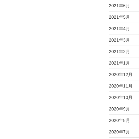
2021年6月
2021年5月
2021年4月
2021年3月
2021年2月
2021年1月
2020年12月
2020年11月
2020年10月
2020年9月
2020年8月
2020年7月