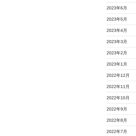
2023年6月
2023年5月
2023年4月
2023年3月
2023年2月
2023年1月
2022年12月
2022年11月
2022年10月
2022年9月
2022年8月
2022年7月