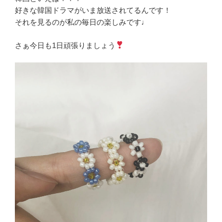
好きな韓国ドラマがいま放送されてるんです！
それを見るのが私の毎日の楽しみです♩
さぁ今日も1日頑張りましょう