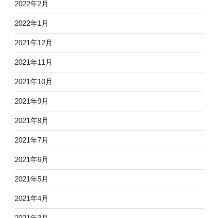
2022年2月
2022年1月
2021年12月
2021年11月
2021年10月
2021年9月
2021年8月
2021年7月
2021年6月
2021年5月
2021年4月
2021年3月