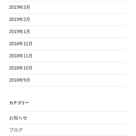
2019年3月
2019年2月
2019年1月
2018年12月
2018年11月
2018年10月
2018年9月
カテゴリー
お知らせ
ブログ