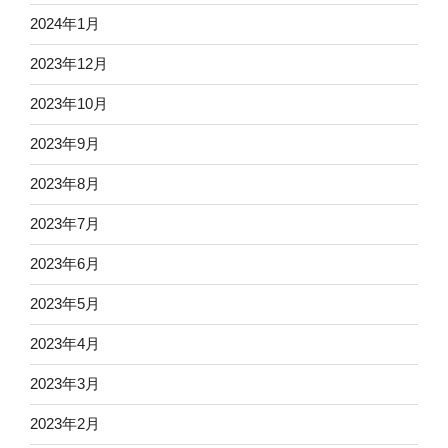
2024年1月
2023年12月
2023年10月
2023年9月
2023年8月
2023年7月
2023年6月
2023年5月
2023年4月
2023年3月
2023年2月