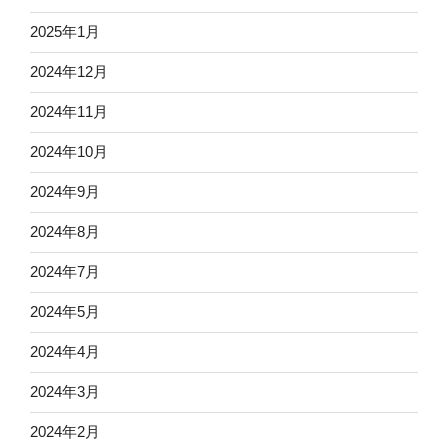
2025年1月
2024年12月
2024年11月
2024年10月
2024年9月
2024年8月
2024年7月
2024年5月
2024年4月
2024年3月
2024年2月