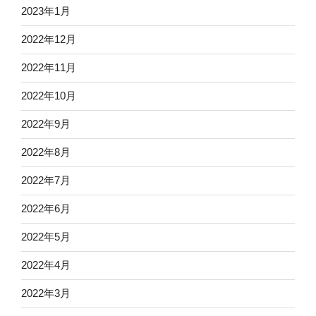
2023年1月
2022年12月
2022年11月
2022年10月
2022年9月
2022年8月
2022年7月
2022年6月
2022年5月
2022年4月
2022年3月