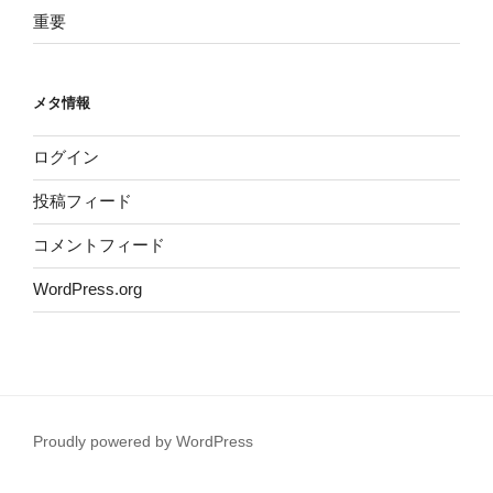
重要
メタ情報
ログイン
投稿フィード
コメントフィード
WordPress.org
Proudly powered by WordPress