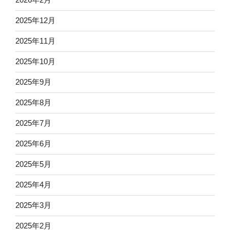
2025年12月
2025年11月
2025年10月
2025年9月
2025年8月
2025年7月
2025年6月
2025年5月
2025年4月
2025年3月
2025年2月