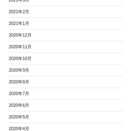
2021年2月
2021年1月
2020年12月
2020年11月
2020年10月
2020年9月
2020年8月
2020年7月
2020年6月
2020年5月
2020年4月