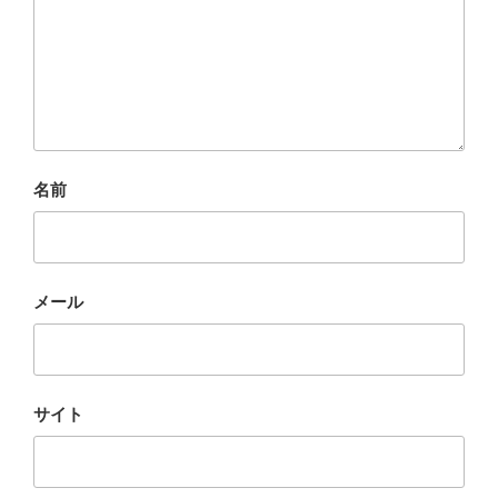
名前
メール
サイト