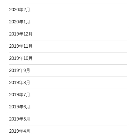
2020年2月
2020年1月
2019年12月
2019年11月
2019年10月
2019年9月
2019年8月
2019年7月
2019年6月
2019年5月
2019年4月